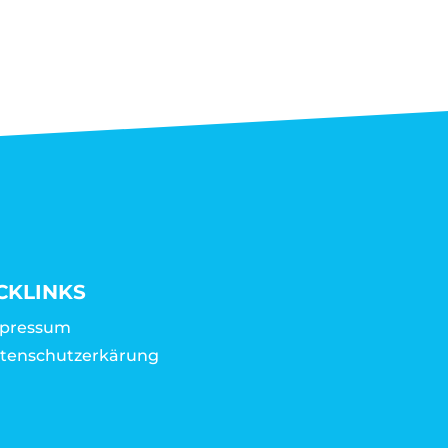
CKLINKS
pressum
tenschutzerkärung