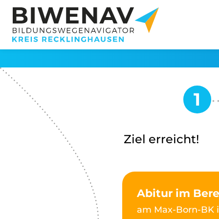
Ziel erreicht!
Abitur im Ber
am Max-Born-BK i