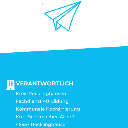
VERANTWORTLICH
Kreis Recklinghausen
Fachdienst 40 Bildung
Kommunale Koordinierung
Kurt-Schumacher-Allee 1
45657 Recklinghausen