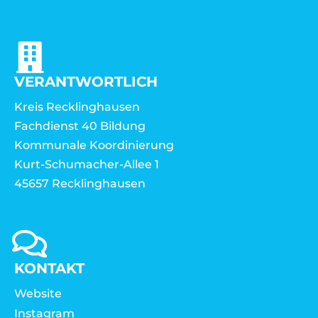
VERANTWORTLICH
Kreis Recklinghausen
Fachdienst 40 Bildung
Kommunale Koordinierung
Kurt-Schumacher-Allee 1
45657 Recklinghausen
KONTAKT
Website
Instagram