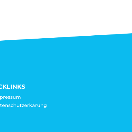
CKLINKS
pressum
tenschutzerkärung