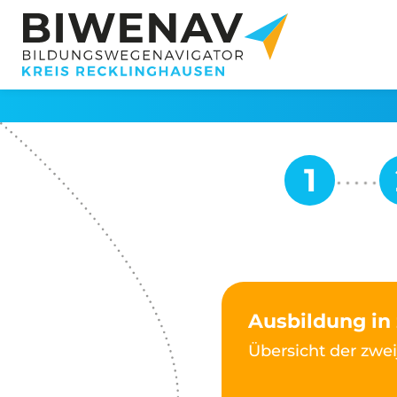
Ausbildung in
Übersicht der zwe