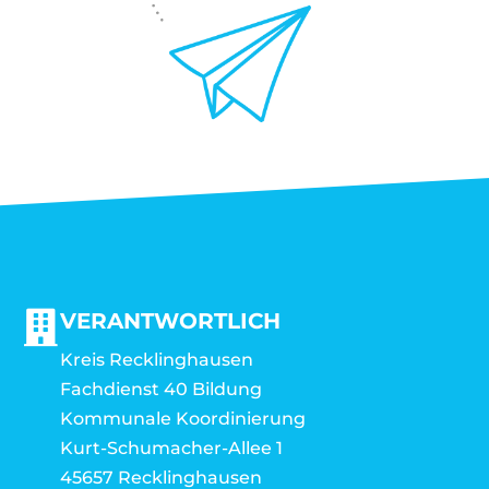
VERANTWORTLICH
Kreis Recklinghausen
Fachdienst 40 Bildung
Kommunale Koordinierung
Kurt-Schumacher-Allee 1
45657 Recklinghausen