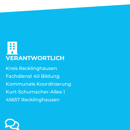
VERANTWORTLICH
Kreis Recklinghausen
Fachdienst 40 Bildung
Kommunale Koordinierung
Kurt-Schumacher-Allee 1
45657 Recklinghausen