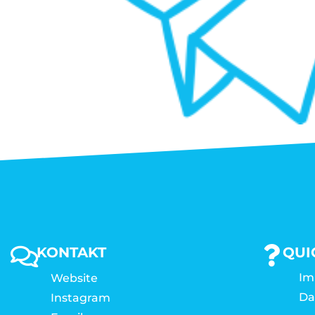
KONTAKT
QUI
Im
Website
Da
Instagram