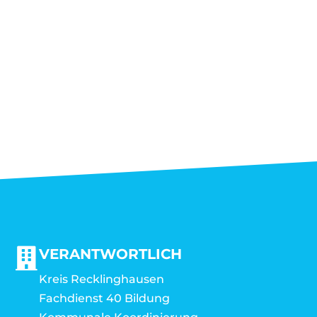
VERANTWORTLICH
Kreis Recklinghausen
Fachdienst 40 Bildung