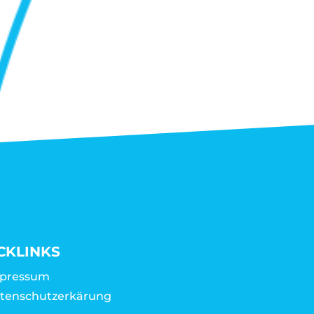
CKLINKS
pressum
tenschutzerkärung