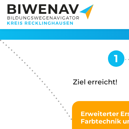
Ziel erreicht!
Erweiterter Er
Farbtechnik 