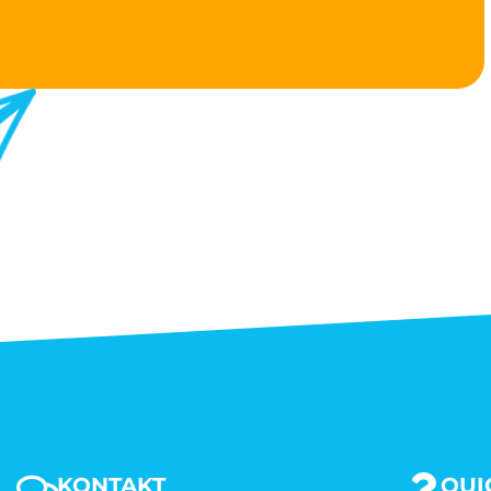
KONTAKT
QUI