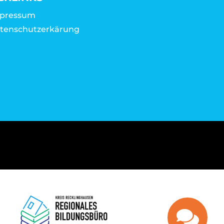
pressum
tenschutzerkärung