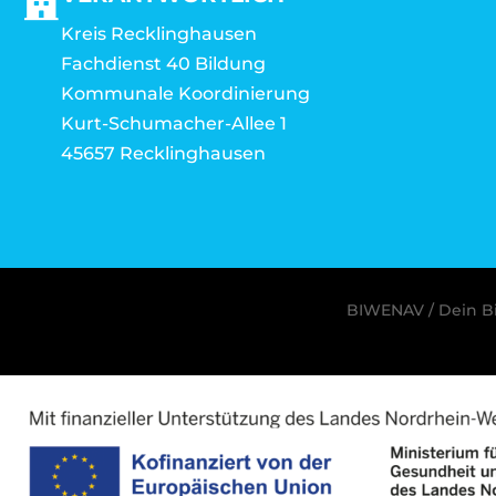
Kreis Recklinghausen
Fachdienst 40 Bildung
Kommunale Koordinierung
Kurt-Schumacher-Allee 1
45657 Recklinghausen
BIWENAV / Dein Bi