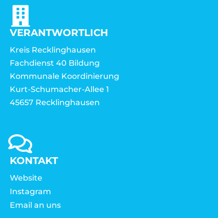
VERANTWORTLICH
Kreis Recklinghausen
Fachdienst 40 Bildung
Kommunale Koordinierung
Kurt-Schumacher-Allee 1
45657 Recklinghausen
KONTAKT
Website
Instagram
Email an uns