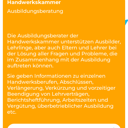
Handwerkskammer
Ausbildungsberatung
Die Ausbildungsberater der
Handwerkskammer unterstützen Ausbilder,
Lehrlinge, aber auch Eltern und Lehrer bei
der Lösung aller Fragen und Probleme, die
im Zusammenhang mit der Ausbildung
auftreten können.
Sie geben Informationen zu einzelnen
Handwerksberufen, Abschlüssen,
Verlängerung, Verkürzung und vorzeitiger
Beendigung von Lehrverträgen,
Berichtsheftführung, Arbeitszeiten und
Vergütung, überbetrieblicher Ausbildung
etc.