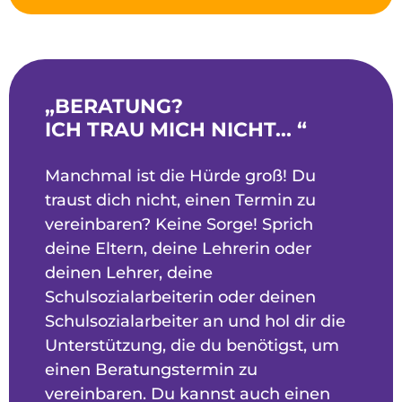
„BERATUNG?
ICH TRAU MICH NICHT... “
Manchmal ist die Hürde groß! Du
traust dich nicht, einen Termin zu
vereinbaren? Keine Sorge! Sprich
deine Eltern, deine Lehrerin oder
deinen Lehrer, deine
Schulsozialarbeiterin oder deinen
Schulsozialarbeiter an und hol dir die
Unterstützung, die du benötigst, um
einen Beratungstermin zu
vereinbaren. Du kannst auch einen