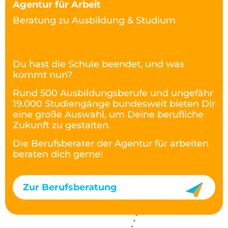
Agentur für Arbeit
Beratung zu Ausbildung & Studium
Du hast die Schule beendet, und was
kommt nun?
Rund 500 Ausbildungsberufe und ungefähr
19.000 Studiengänge bundesweit bieten Dir
eine große Auswahl, um Deine berufliche
Zukunft zu gestalten.
Die Berufsberater der Agentur für arbeiten
beraten dich gerne!
Zur Berufsberatung