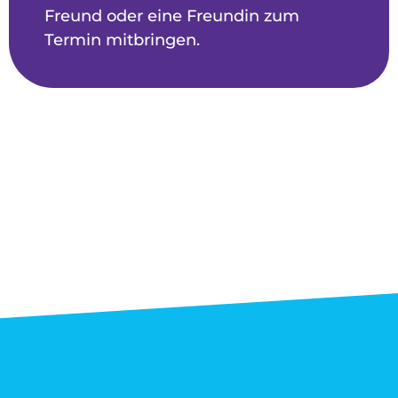
Freund oder eine Freundin zum
Termin mitbringen.