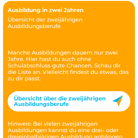
Ausbildung in zwei Jahren
Übersicht der zweijährigen
Ausbildungsberufe
Manche Ausbildungen dauern nur zwei
Jahre. Hier hast du auch ohne
Schulabschluss gute Chancen. Schau dir
die Liste an. Vielleicht findest du etwas, das
zu dir passt.
Übersicht über die zweijährigen
Ausbildungsberufe
Hinweis: Bei vielen zweijährigen
Ausbildungen kannst du eine drei- oder
dreieinhalbjärigen Ausbildung anhängen