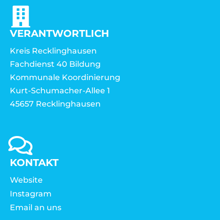
VERANTWORTLICH
Kreis Recklinghausen
Fachdienst 40 Bildung
Kommunale Koordinierung
Kurt-Schumacher-Allee 1
45657 Recklinghausen
KONTAKT
Website
Instagram
Email an uns