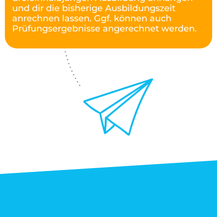
und dir die bisherige Ausbildungszeit
anrechnen lassen. Ggf. können auch
Prüfungsergebnisse angerechnet werden.