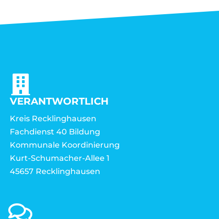
VERANTWORTLICH
Kreis Recklinghausen
Fachdienst 40 Bildung
Kommunale Koordinierung
Kurt-Schumacher-Allee 1
45657 Recklinghausen