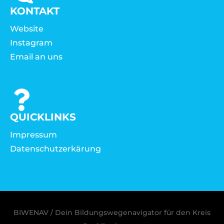
KONTAKT
Website
Instagram
Email an uns
QUICKLINKS
Impressum
Datenschutzerkärung
BIWENAV / Dein Bildungswegenavigator für den Kreis