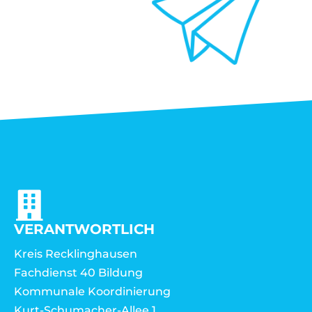
VERANTWORTLICH
Kreis Recklinghausen
Fachdienst 40 Bildung
Kommunale Koordinierung
Kurt-Schumacher-Allee 1