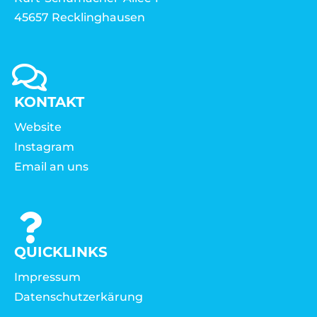
45657 Recklinghausen
KONTAKT
Website
Instagram
Email an uns
QUICKLINKS
Impressum
Datenschutzerkärung