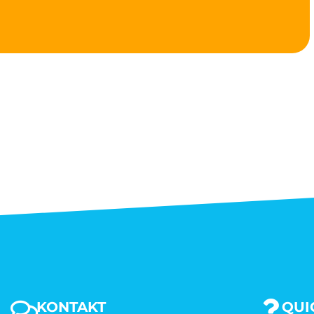
KONTAKT
QUI