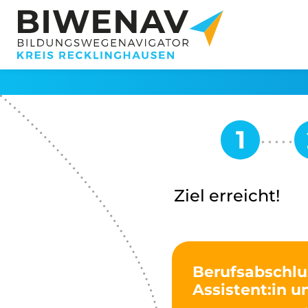
Ziel erreicht!
Berufsabschlu
Assistent:in u