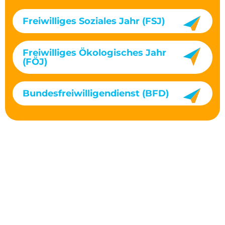
Freiwilliges Soziales Jahr (FSJ)
Freiwilliges Ökologisches Jahr
(FÖJ)
Bundesfreiwilligendienst (BFD)