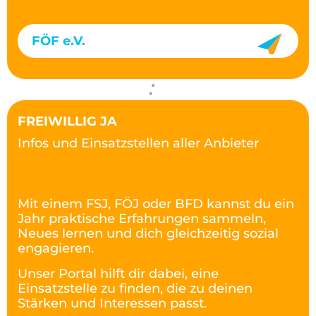
FÖF e.V.
FREIWILLIG JA
Infos und Einsatzstellen aller Anbieter
Mit einem FSJ, FÖJ oder BFD kannst du ein
Jahr praktische Erfahrungen sammeln,
Neues lernen und dich gleichzeitig sozial
engagieren.
Unser Portal hilft dir dabei, eine
Einsatzstelle zu finden, die zu deinen
Stärken und Interessen passt.