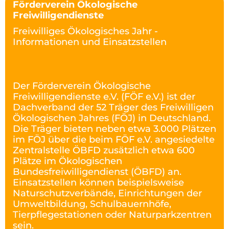
Förderverein Ökologische
Freiwilligendienste
Freiwilliges Ökologisches Jahr -
Informationen und Einsatzstellen
Der Förderverein Ökologische
Freiwilligendienste e.V. (FÖF e.V.) ist der
Dachverband der 52 Träger des Freiwilligen
Ökologischen Jahres (FÖJ) in Deutschland.
Die Träger bieten neben etwa 3.000 Plätzen
im FÖJ über die beim FÖF e.V. angesiedelte
Zentralstelle ÖBFD zusätzlich etwa 600
Plätze im Ökologischen
Bundesfreiwilligendienst (ÖBFD) an.
Einsatzstellen können beispielsweise
Naturschutzverbände, Einrichtungen der
Umweltbildung, Schulbauernhöfe,
Tierpflegestationen oder Naturparkzentren
sein.