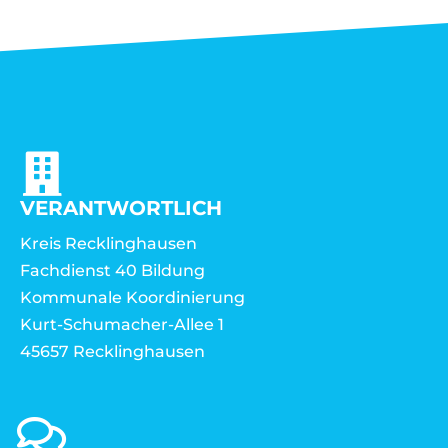
VERANTWORTLICH
Kreis Recklinghausen
Fachdienst 40 Bildung
Kommunale Koordinierung
Kurt-Schumacher-Allee 1
45657 Recklinghausen