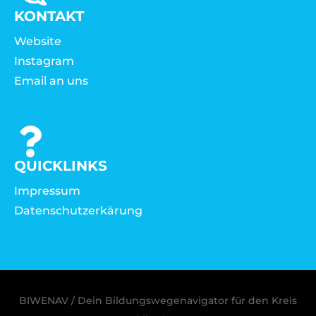
KONTAKT
Website
Instagram
Email an uns
QUICKLINKS
Impressum
Datenschutzerkärung
BIWENAV / Dein Bildungswegenavigator für den Kreis