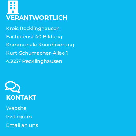
VERANTWORTLICH
Kreis Recklinghausen
Fachdienst 40 Bildung
Kommunale Koordinierung
Kurt-Schumacher-Allee 1
45657 Recklinghausen
KONTAKT
Website
Instagram
Email an uns