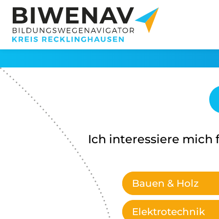
Ich interessiere mich f
Bauen & Holz
Elektrotechnik