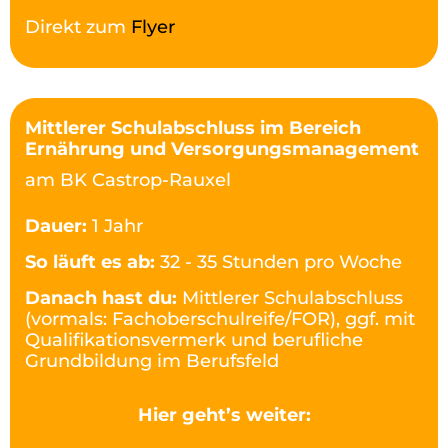
Direkt zum
Flyer
Mittlerer Schulabschluss im Bereich
Ernährung und Versorgungsmanagement
am BK Castrop-Rauxel
Dauer:
1 Jahr
So läuft es ab:
32 - 35 Stunden pro Woche
Danach hast du:
Mittlerer Schulabschluss
(vormals: Fachoberschulreife/FOR), ggf. mit
Qualifikationsvermerk und berufliche
Grundbildung im Berufsfeld
Hier geht’s weiter: