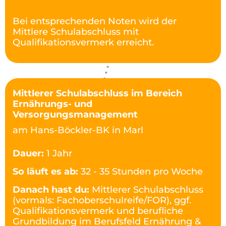
Bei entsprechenden Noten wird der
Mittlere Schulabschluss mit
Qualifikationsvermerk erreicht.
Mittlerer Schulabschluss im Bereich
Ernährungs- und
Versorgungsmanagement
am Hans-Böckler-BK in Marl
Dauer:
1 Jahr
So läuft es ab:
32 - 35 Stunden pro Woche
Danach hast du:
Mittlerer Schulabschluss
(vormals: Fachoberschulreife/FOR), ggf.
Qualifikationsvermerk und berufliche
Grundbildung im Berufsfeld Ernährung &