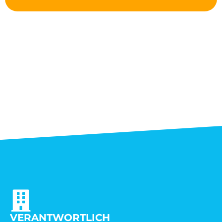
VERANTWORTLICH