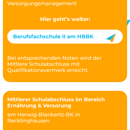
Versorgungsmanagement
Hier geht’s weiter:
Berufsfachschule II am HBBK
Bei entsprechenden Noten wird der
Mittlere Schulabschluss mit
Qualifikationsvermerk erreicht.
Mittlerer Schulabschluss im Bereich
Ernährung & Versorung
am Herwig-Blankertz-BK in
Recklinghausen