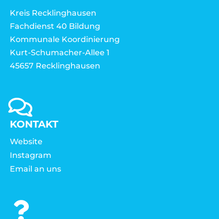
Kreis Recklinghausen
Fachdienst 40 Bildung
Kommunale Koordinierung
Kurt-Schumacher-Allee 1
45657 Recklinghausen
KONTAKT
Website
Instagram
Email an uns