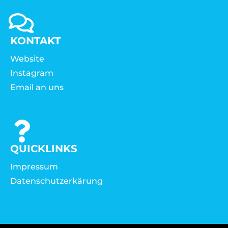
KONTAKT
Website
Instagram
Email an uns
QUICKLINKS
Impressum
Datenschutzerkärung