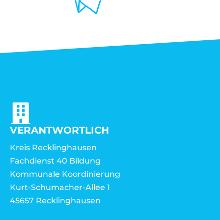
VERANTWORTLICH
Kreis Recklinghausen
Fachdienst 40 Bildung
Kommunale Koordinierung
Kurt-Schumacher-Allee 1
45657 Recklinghausen