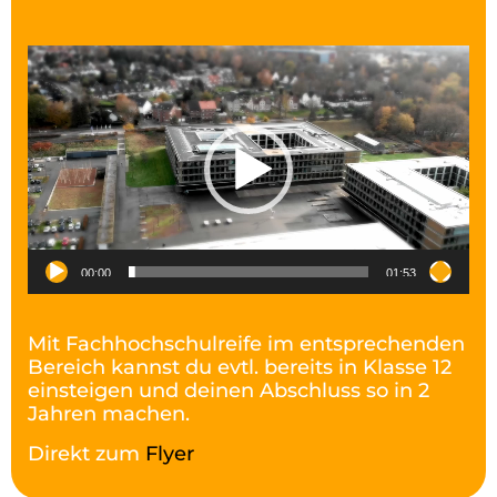
Video-
Player
00:00
01:53
Mit Fachhochschulreife im entsprechenden
Bereich kannst du evtl. bereits in Klasse 12
einsteigen und deinen Abschluss so in 2
Jahren machen.
Direkt zum
Flyer