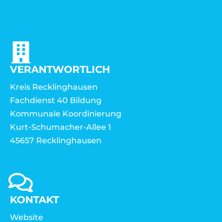
VERANTWORTLICH
Kreis Recklinghausen
Fachdienst 40 Bildung
Kommunale Koordinierung
Kurt-Schumacher-Allee 1
45657 Recklinghausen
KONTAKT
Website